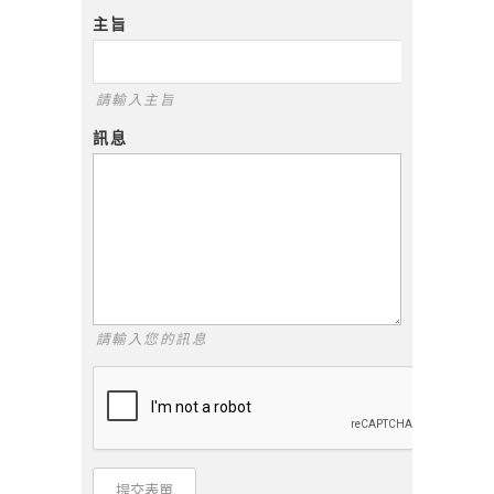
主旨
請輸入主旨
訊息
請輸入您的訊息
提交表單