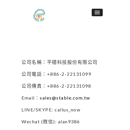
公司名稱：平穩科技股份有限公司
公司電話：+886-2-22131099
公司傳真：+886-2-22131098
Email：
sales@stable.com.tw
LINE/SKYPE: callus_now
Wechat (微信): alan9386