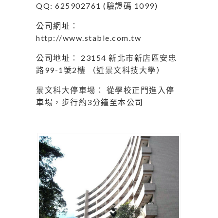
QQ: 625902761 (驗證碼 1099)
公司網址：
http://www.stable.com.tw
公司地址： 23154 新北市新店區安忠
路99-1號2樓 （近景文科技大學）
景文科大停車場： 從學校正門進入停
車場，步行約3分鐘至本公司