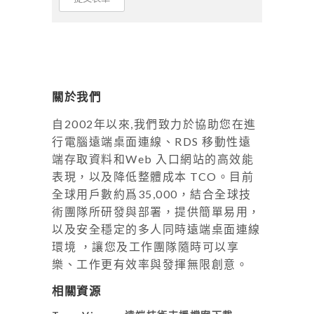
關於我們
自2002年以來,我們致力於協助您在進
行電腦遠端桌面連線、RDS 移動性遠
端存取資料和Web 入口網站的高效能
表現，以及降低整體成本 TCO。目前
全球用戶數約爲35,000，結合全球技
術團隊所研發與部署，提供簡單易用，
以及安全穩定的多人同時遠端桌面連線
環境 ，讓您及工作團隊隨時可以享
樂、工作更有效率與發揮無限創意。
相關資源