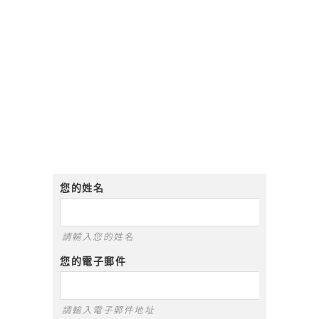
您的姓名
請輸入您的姓名
您的電子郵件
請輸入電子郵件地址