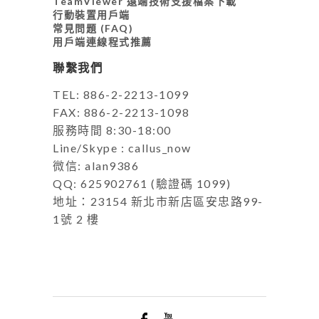
TeamViewer 遠端技術支援檔案下載
行動裝置用戶端
常見問題 (FAQ)
用戶端連線程式推薦
聯繫我們
TEL: 886-2-2213-1099
FAX: 886-2-2213-1098
服務時間 8:30-18:00
Line/Skype : callus_now
微信: alan9386
QQ: 625902761 (驗證碼 1099)
地址：23154 新北市新店區安忠路99-
1號 2 樓