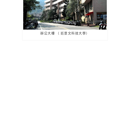
辦公大樓 （ 近景文科技大學）